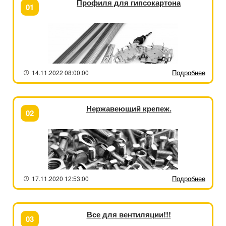
Профиля для гипсокартона
01
Подробнее
14.11.2022 08:00:00
Нержавеющий крепеж.
02
Подробнее
17.11.2020 12:53:00
Все для вентиляции!!!
03