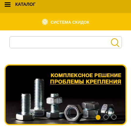
КАТАЛОГ
СИСТЕМА СКИДОК