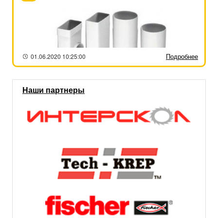
Подробнее
01.06.2020 10:25:00
Наши партнеры