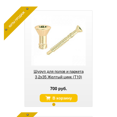
Шуруп для полов и паркета
3,2х35 Желтый цинк (Т10)
700 руб.
В корзину