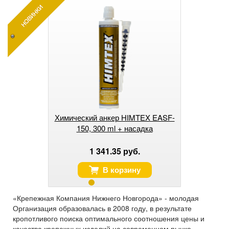
Химический анкер HIMTEX EASF-
150, 300 ml + насадка
1 341.35 руб.
В корзину
«Крепежная Компания Нижнего Новгорода» - молодая
Организация образовалась в 2008 году, в результате
кропотливого поиска оптимального соотношения цены и
качества крепежных изделий на современном рынке