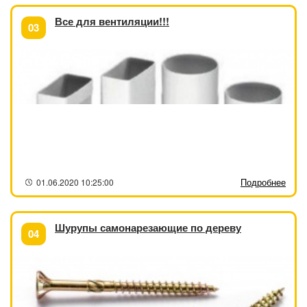
Все для вентиляции!!!
03
Подробнее
01.06.2020 10:25:00
Шурупы самонарезающие по дереву
04