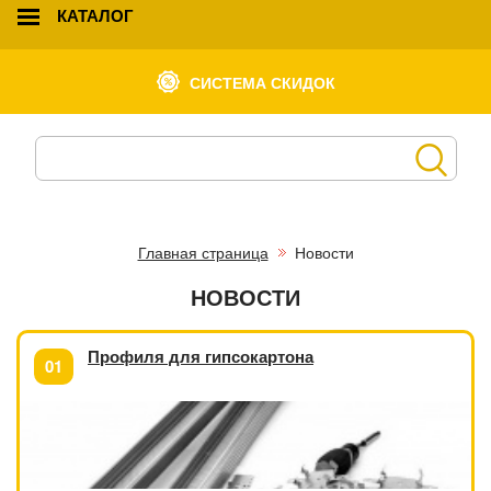
КАТАЛОГ
СИСТЕМА СКИДОК
Главная страница
Новости
НОВОСТИ
Профиля для гипсокартона
01