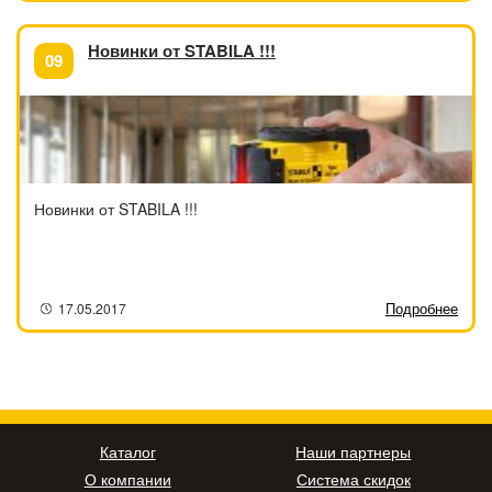
Новинки от STABILA !!!
09
Новинки от STABILA !!!
Подробнее
17.05.2017
Каталог
Наши партнеры
О компании
Система скидок