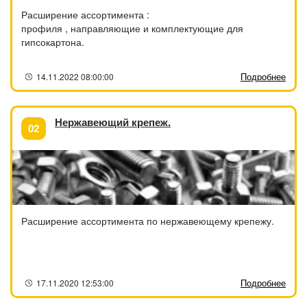
Расширение ассортимента :
профиля , направляющие и комплектующие для
гипсокартона.
Подробнее
14.11.2022 08:00:00
Нержавеющий крепеж.
02
Расширение ассортимента по нержавеющему крепежу.
Подробнее
17.11.2020 12:53:00