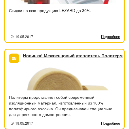
Скидки на всю продукцию LEZARD до 30%.
Подробнее
19.05.2017
Новинка! Межвенцовый утеплитель Политерм
08
Политерм представляет собой современный
изоляционный материал, изготовленный из 100%
полиэфирного волокна. Он предназначен специально
для деревянного домостроения.
Подробнее
19.05.2017