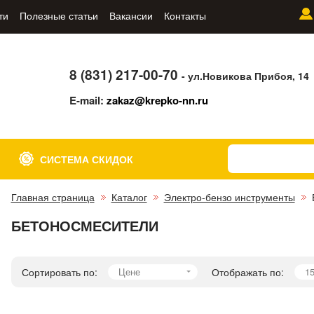
ти
Полезные статьи
Вакансии
Контакты
8 (831) 217-00-70
- ул.Новикова Прибоя, 14
E-mail:
zakaz@krepko-nn.ru
СИСТЕМА СКИДОК
Главная страница
Каталог
Электро-бензо инструменты
БЕТОНОСМЕСИТЕЛИ
Сортировать по:
Цене
Отображать по:
1