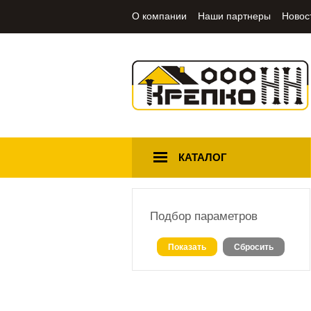
О компании
Наши партнеры
Новос
КАТАЛОГ
Подбор параметров