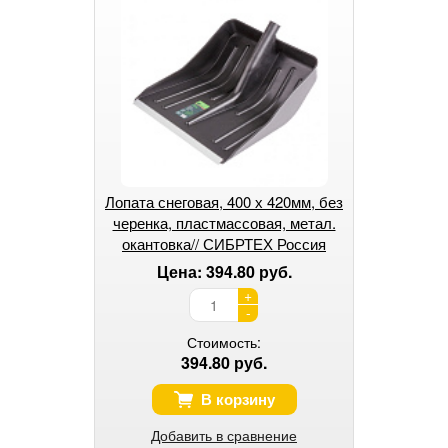
Лопата снеговая, 400 х 420мм, без
черенка, пластмассовая, метал.
окантовка// СИБРТЕХ Россия
Цена: 394.80 руб.
+
-
Стоимость:
394.80 руб.
В корзину
Добавить в сравнение