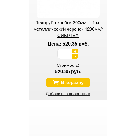
Ледоруб-скребок 200мм. 1,1 кг,
металлический черенок 1200мм//
СИБРТЕХ
Цена: 520.35 руб.
+
-
Стоимость:
520.35 руб.
В корзину
Добавить в сравнение