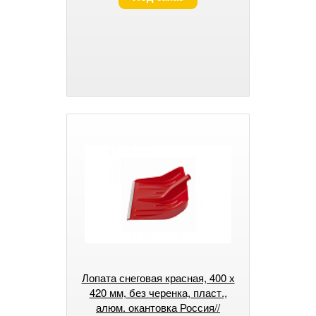
Лопата снеговая красная, 400 х
420 мм, без черенка, пласт.,
алюм. окантовка Россия//