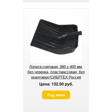
Лопата снеговая, 360 х 400 мм,
без черенка, пластмассовая, без
окантовки//СИБРТЕХ Россия
Цена: 132.50 руб.
Под заказ