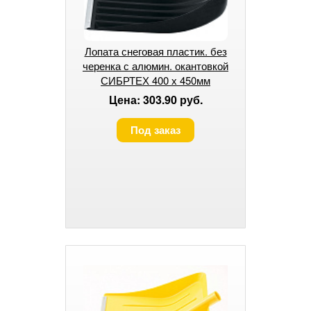
Лопата снеговая пластик. без
черенка с алюмин. окантовкой
СИБРТЕХ 400 х 450мм
Цена: 303.90 руб.
Под заказ