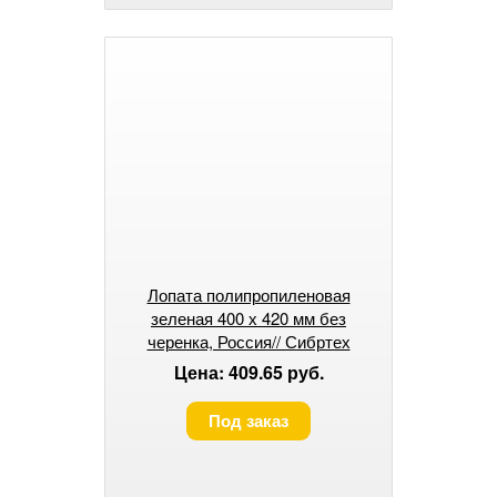
Лопата полипропиленовая
зеленая 400 х 420 мм без
черенка, Россия// Сибртех
Цена: 409.65 руб.
Под заказ