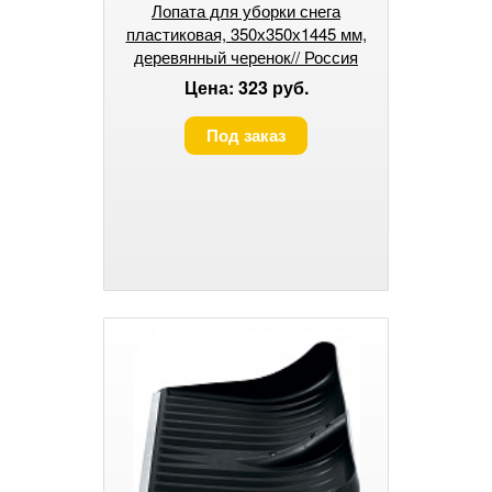
Лопата для уборки снега
пластиковая, 350х350х1445 мм,
деревянный черенок// Россия
Цена: 323 руб.
Под заказ