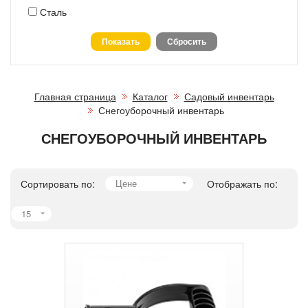
Сталь
Главная страница
Каталог
Садовый инвентарь
Снегоуборочный инвентарь
СНЕГОУБОРОЧНЫЙ ИНВЕНТАРЬ
Сортировать по:
Цене
Отображать по:
15