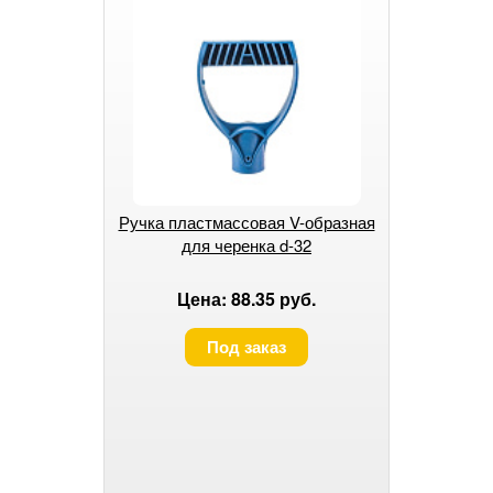
Ручка пластмассовая V-образная
для черенка d-32
Цена: 88.35 руб.
Под заказ