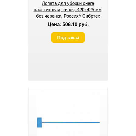
Лопата для уборки снега
пластиковая, синяя, 420х425 мм,
без черенка, Россия// Сибртех
Цена: 508.10 руб.
Под заказ