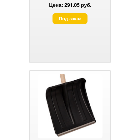
Цена: 291.05 руб.
Под заказ