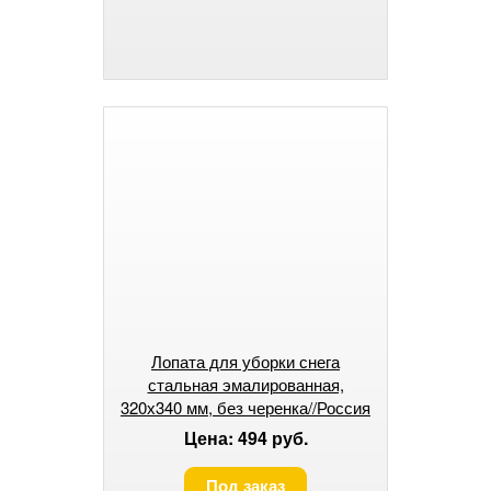
Лопата для уборки снега
стальная эмалированная,
320х340 мм, без черенка//Россия
Цена: 494 руб.
Под заказ