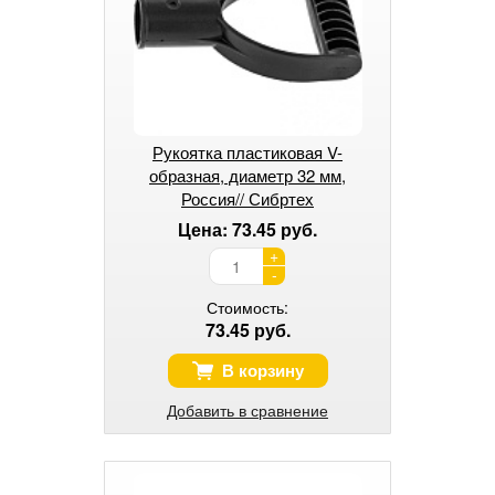
Рукоятка пластиковая V-
образная, диаметр 32 мм,
Россия// Сибртех
Цена: 73.45 руб.
+
-
Стоимость:
73.45 руб.
В корзину
Добавить в сравнение