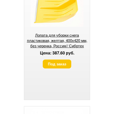
Лопата для уборки снега
пластиковая, желтая, 400х420 мм,
без черенка, Россия// Сибртех
Цена: 387.60 руб.
Под заказ