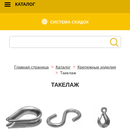
КАТАЛОГ
СИСТЕМА СКИДОК
Главная страница
Каталог
Крепежные изделия
Такелаж
ТАКЕЛАЖ