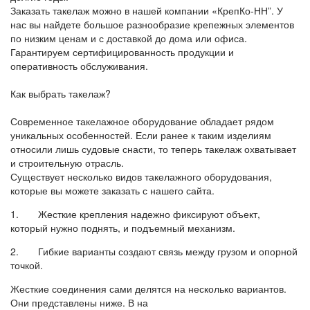
Заказать такелаж можно в нашей компании «КрепКо-НН”. У
нас вы найдете большое разнообразие крепежных элементов
по низким ценам и с доставкой до дома или офиса.
Гарантируем сертифицированность продукции и
оперативность обслуживания.
Как выбрать такелаж?
Современное такелажное оборудование обладает рядом
уникальных особенностей. Если ранее к таким изделиям
относили лишь судовые снасти, то теперь такелаж охватывает
и строительную отрасль.
Существует несколько видов такелажного оборудования,
которые вы можете заказать с нашего сайта.
1. Жесткие крепления надежно фиксируют объект,
который нужно поднять, и подъемный механизм.
2. Гибкие варианты создают связь между грузом и опорной
точкой.
Жесткие соединения сами делятся на несколько вариантов.
Они представлены ниже. В на