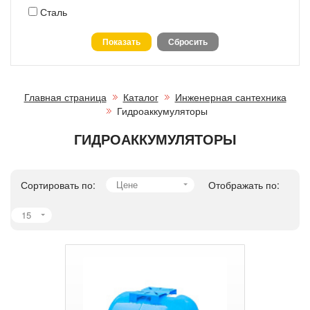
Сталь
Главная страница
Каталог
Инженерная сантехника
Гидроаккумуляторы
ГИДРОАККУМУЛЯТОРЫ
Сортировать по:
Цене
Отображать по:
15