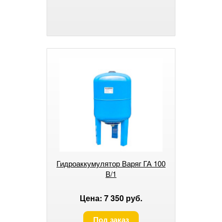
Гидроаккумулятор Варяг ГА 100
В/1
Цена: 7 350 руб.
Под заказ