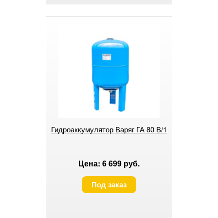
Гидроаккумулятор Варяг ГА 80 В/1
Цена: 6 699 руб.
Под заказ