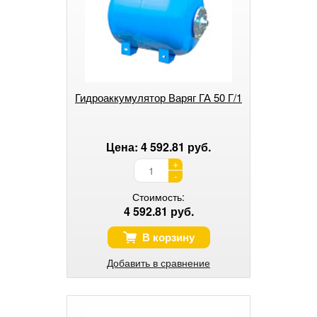
Гидроаккумулятор Варяг ГА 50 Г/1
Цена: 4 592.81 руб.
+
-
Стоимость:
4 592.81 руб.
В корзину
Добавить в сравнение