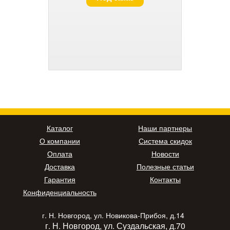
Каталог
Наши партнеры
О компании
Система скидок
Оплата
Новости
Доставка
Полезные статьи
Гарантия
Контакты
Конфиденциальность
г. Н. Новгород, ул. Новикова-Прибоя, д.14
г. Н. Новгород, ул. Суздальская, д.70