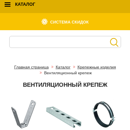
КАТАЛОГ
СИСТЕМА СКИДОК
Главная страница
Каталог
Крепежные изделия
Вентиляционный крепеж
ВЕНТИЛЯЦИОННЫЙ КРЕПЕЖ