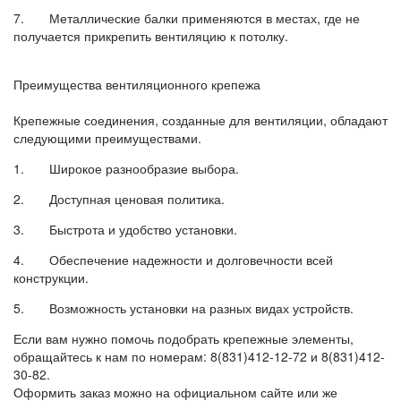
7. Металлические балки применяются в местах, где не
получается прикрепить вентиляцию к потолку.
Преимущества вентиляционного крепежа
Крепежные соединения, созданные для вентиляции, обладают
следующими преимуществами.
1. Широкое разнообразие выбора.
2. Доступная ценовая политика.
3. Быстрота и удобство установки.
4. Обеспечение надежности и долговечности всей
конструкции.
5. Возможность установки на разных видах устройств.
Если вам нужно помочь подобрать крепежные элементы,
обращайтесь к нам по номерам: 8(831)412-12-72 и 8(831)412-
30-82.
Оформить заказ можно на официальном сайте или же