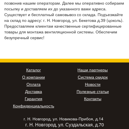
позвонив нашим операторам. Далее мы оперативно собираем
посылку и доставляем их до указанного вами адреса.
Существует и бесплатный самовывоз со склада. Подъезжайте
на склад по адресу: г. Н. Новгород, ул. Бекетова д.39 (цоколь).
Предоставляем клиентам качественные сертифицированные
товары для монтажа вентиляционной системы. Обеспечим
безупречный сервис!
Каталог
Наши партнеры
О компании
Система скидок
Оплата
Новости
Доставка
Полезные статьи
Гарантия
Контакты
Конфиденциальность
г. Н. Новгород, ул. Новикова-Прибоя, д.14
г. Н. Новгород, ул. Суздальская, д.70