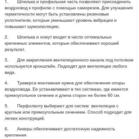
1. Шпилька и профильная часть позволяют присоединить
воздуховод к профилю с помощью саморезов. Для улучшения
герметичности могут быть установлены резиновые
уплотнители, которые уменьшают уровень вибрации и
повышают шумоизоляцию.
2. Шпилька и хомут входят в число оптимальных
крепежных элементов, которые обеспечивают хороший
результат.
3. Для закрепления вентиляционного канала под потолком
используется кронштейн. Подходят для вентиляции любого
вида.
4. Траверса монтажная нужна для обеспечения опоры
воздуховода. Ее устанавливают в тех системах, где имеется
прямоугольное сечение и длина сторон не более 60 см.
5. Перфоленту выбирают для систем вентиляции с
круглым или прямоугольным сечением. Способ подходит для
легких конструкций.
6. Анкеры обеспечивают достаточную надежность
крепления.