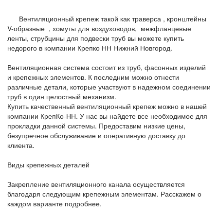
Вентиляционный крепеж такой как траверса , кронштейны
V-образные , хомуты для воздуховодов, межфланцевые
ленты, струбцины для подвески труб вы можете купить
недорого в компании Крепко НН Нижний Новгород.
Вентиляционная система состоит из труб, фасонных изделий
и крепежных элементов. К последним можно отнести
различные детали, которые участвуют в надежном соединении
труб в один целостный механизм.
Купить качественный вентиляционный крепеж можно в нашей
компании КрепКо-НН. У нас вы найдете все необходимое для
прокладки данной системы. Предоставим низкие цены,
безупречное обслуживание и оперативную доставку до
клиента.
Виды крепежных деталей
Закрепление вентиляционного канала осуществляется
благодаря следующим крепежным элементам. Расскажем о
каждом варианте подробнее.