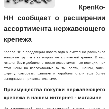
КрепКо-
НН сообщает о расширении
ассортимента нержавеющего
крепежа
КрепКо-НН в преддверии нового года значительно расширила
товарные группы в категории металлический крепеж. В наш
каталог были добавлено новые ассортиментные позиции, при
этом цены на всевозможные винты, болты, шайбы, гайки,
шурупу, саморезы, шпильки и карабины стали еще более
выгодными и привлекательными.
Преимущества покупки нержавеющего
крепежа в нашем интернет - магазине
На сегодняшний день нержавеющий крепеж пользуется