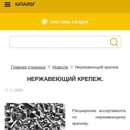
КАТАЛОГ
СИСТЕМА СКИДОК
Главная страница
Новости
Нержавеющий крепеж.
НЕРЖАВЕЮЩИЙ КРЕПЕЖ.
17.11.2020
Расширение ассортимента
по нержавеющему
крепежу.