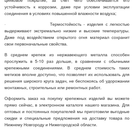
цинковое покрытие, за счет чего обеспечивается его
устойчивость к коррозии, даже при условии эксплуатации
соединения в условиях повышенной влажности воздуха;
· Термостойкость - изделия с легкостью
выдерживают экстремально низкие и высокие температуры.
Даже под воздействием открытого огня материал сохранит
свои первоначальные свойства.
В среднем крепеж из нержавеющего металла способен
прослужить в 5-10 раз дольше, в сравнении с обычными
крепежными соединениями. В среднем стоимость таких
метизов вполне доступно, что позволяет их использовать для
решения широкого круга задач, не беспокоясь об удорожании
монтажных, строительных или ремонтных работ.
Оформить заказ на покупку крепежных изделий вы можете
прямо сейчас, в электронном каталоге нашего магазина. Для
оптовых и постоянных покупателей мы приготовили выгодные
скидки и специальные предложения на доставку товара по
Нижнему Новгороду и Нижегородской области.