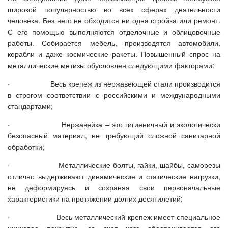
широкой популярностью во всех сферах деятельности
человека. Без него не обходится ни одна стройка или ремонт.
С его помощью выполняются отделочные и облицовочные
работы. Собирается мебель, производятся автомобили,
корабли и даже космические ракеты. Повышенный спрос на
металлические метизы обусловлен следующими факторами:
· Весь крепеж из нержавеющей стали производится
в строгом соответствии с российскими и международными
стандартами;
· Нержавейка – это гигиеничный и экологически
безопасный материал, не требующий сложной санитарной
обработки;
· Металлические болты, гайки, шайбы, саморезы
отлично выдерживают динамические и статические нагрузки,
не деформируясь и сохраняя свои первоначальные
характеристики на протяжении долгих десятилетий;
· Весь металлический крепеж имеет специальное