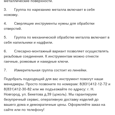
металлические поверхности.
3. Группа по нарезанию металла включает в себя
ножовку.
4. Сверлящие инструменты нужны для обработки
отверстий.
5. Группа по механической обработке металла включает в
себя напильники и надфили.
6. Слесарно-монтажный вариант позволяет осуществлять
резьбовые соединения. К инструментам можно отнести
гаечные, рожковые и накидные ключи.
7. Измерительная группа состоит из линейки.
Подобрать подходящий для вас инструмент помогут наши
менеджеры. Просто позвоните по номерам: 8(831)412-12-72 и
8(831)412-30-82 или же подъезжайте по адресу: г. Н.
Новгород, ул. Бекетова д.39 (цоколь). Мы гарантируем
безупречный сервис, оперативную доставку изделий до
вашего дома и демократичные цены. Оформляйте заказ на
сайте или по телефону!