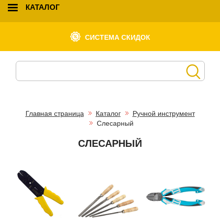
КАТАЛОГ
СИСТЕМА СКИДОК
Главная страница
Каталог
Ручной инструмент
Слесарный
СЛЕСАРНЫЙ