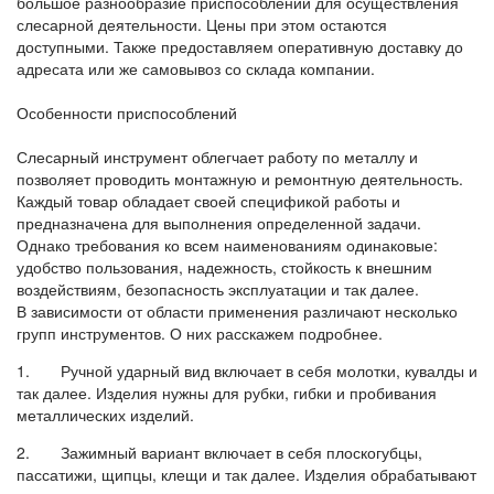
большое разнообразие приспособлений для осуществления
слесарной деятельности. Цены при этом остаются
доступными. Также предоставляем оперативную доставку до
адресата или же самовывоз со склада компании.
Особенности приспособлений
Слесарный инструмент облегчает работу по металлу и
позволяет проводить монтажную и ремонтную деятельность.
Каждый товар обладает своей спецификой работы и
предназначена для выполнения определенной задачи.
Однако требования ко всем наименованиям одинаковые:
удобство пользования, надежность, стойкость к внешним
воздействиям, безопасность эксплуатации и так далее.
В зависимости от области применения различают несколько
групп инструментов. О них расскажем подробнее.
1. Ручной ударный вид включает в себя молотки, кувалды и
так далее. Изделия нужны для рубки, гибки и пробивания
металлических изделий.
2. Зажимный вариант включает в себя плоскогубцы,
пассатижи, щипцы, клещи и так далее. Изделия обрабатывают