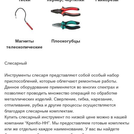
Магниты
Плоскогубцы
телескопические
Слесарный
Инструменты слесаря представляют собой особый набор
приспособлений, которые облегчают ремонтные работы.
Данное оборудование применяется во многих спектрах и
позволяют проводить множество операций по обработке
металлических изделий. Сверление, гибка, нарезание,
отпиливание, рубка и другие процессы осуществляются
благодаря слесарным комплектам.
Купить слесарный инструмент по низкой цене можно в нашей
компании “КрепКо-НН”. Мы предоставляем готовые комплекты
или же отдельно каждое наименование. У вас вы найдете