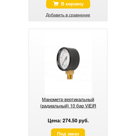
В корзину
Добавить в сравнение
Манометр вертикальный
(радиальный) 10 бар ViEiR
Цена: 274.50 руб.
Под заказ