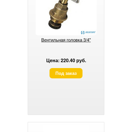
Вентильная головка 3/4"
Цена: 220.40 руб.
Под заказ