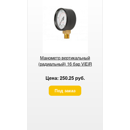
Манометр вертикальный
(радиальный) 16 бар ViEiR
Цена: 250.25 руб.
Под заказ