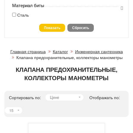
Материал биты
Сталь
Главная страница
Каталог
Инженерная сантехника
Клапана предохранительные, коллекторы манометры
КЛАПАНА ПРЕДОХРАНИТЕЛЬНЫЕ,
КОЛЛЕКТОРЫ МАНОМЕТРЫ
Сортировать по:
Цене
Отображать по:
15