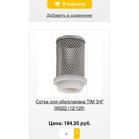
В корзину
Добавить в сравнение
Сетка для обр/клапана TIM 3/4"
00522 (12/120)
Цена: 194.20 руб.
+
-