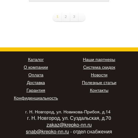
1
2
3
Каталог
Наши партнеры
О компании
Система скидок
Оплата
Новости
Доставка
Полезные статьи
Гарантия
Контакты
Конфиденциальность
г. Н. Новгород, ул. Новикова-Прибоя, д.14
г. Н. Новгород, ул. Суздальская, д.70
zakaz@krepko-nn.ru
snab@krepko-nn.ru
- отдел снабжения