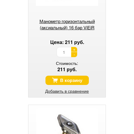
Манометр горизонтальный
(аксиальный) 16 бар ViEiR
Цена: 211 руб.
+
-
Стоимость:
211 руб.
В корзину
Добавить в сравнение