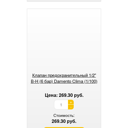
Клапан предохранительный 1/2"
В-Н (6 бар) Damento Clima (1/100)
Цена: 269.30 руб.
+
-
Стоимость:
269.30 руб.