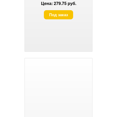
Цена: 279.75 руб.
Под заказ