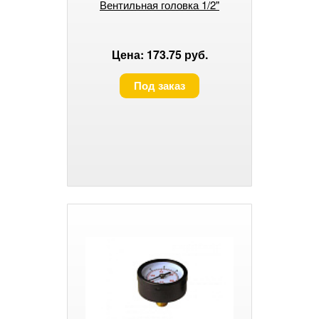
Вентильная головка 1/2"
Цена: 173.75 руб.
Под заказ