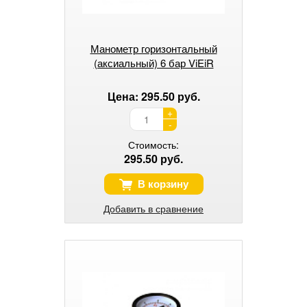
Манометр горизонтальный
(аксиальный) 6 бар ViEiR
Цена: 295.50 руб.
+
-
Стоимость:
295.50 руб.
В корзину
Добавить в сравнение