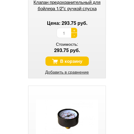
Клапан предохранительный для
бойлера 1/2"с ручкой спуска
Цена: 293.75 руб.
+
-
Стоимость:
293.75 руб.
В корзину
Добавить в сравнение