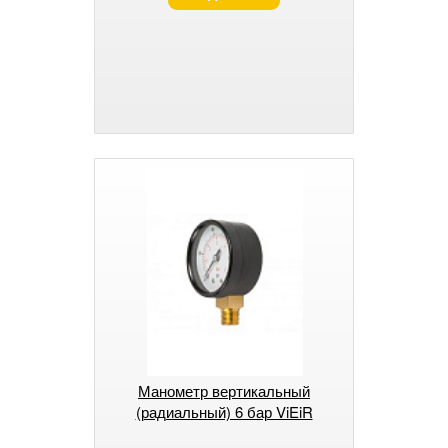
Манометр вертикальный
(радиальный) 6 бар ViEiR