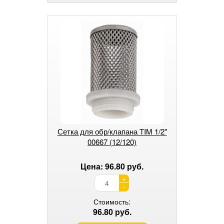
Сетка для обр/клапана TIM 1/2"
00667 (12/120)
Цена: 96.80 руб.
+
-
Стоимость:
96.80 руб.