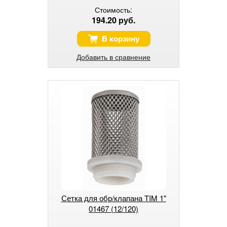
Стоимость:
194.20 руб.
В корзину
Добавить в сравнение
Сетка для обр/клапана TIM 1"
01467 (12/120)