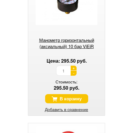
Манометр горизонтальный
(аксиальный) 10 бар ViEiR
Цена: 295.50 руб.
+
-
Стоимость:
295.50 руб.
В корзину
Добавить в сравнение