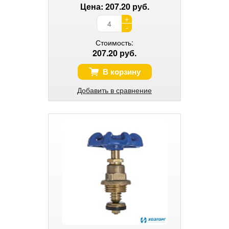
Цена: 207.20 руб.
+
-
Стоимость:
207.20 руб.
В корзину
Добавить в сравнение