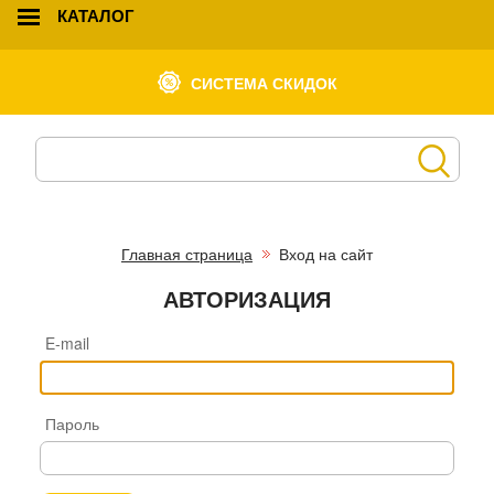
КАТАЛОГ
СИСТЕМА СКИДОК
Главная страница
Вход на сайт
АВТОРИЗАЦИЯ
E-mail
Пароль