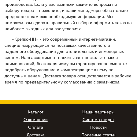
производства. Если у вас возникли какие-то вопросы по
выбору товара – позвоните, и наши менеджеры обязательно
предоставят вам всю необходимую информации. Мы
поможем вам сделать правильный выбор и оформить заказ на
наиболее выгодных для вас условиях.
«Крепко-НН» - это современный интернет-магазин,
специализирующийся на поставках качественного и
надежного оборудования для отопительных и инженерных
систем. Наш ассортимент насчитывает несколько тысяч
наименований, благодаря чему вы гарантированно сможете
подобрать оборудование и комплектующие к нему по
доступным ценам. Доставка товара осуществляется в рабочее
время по предварительному согласованию с заказчиком.
Каталог
Наши партнеры
О компании
Система скидок
Оплата
Новости
Доставка
Полезные статьи