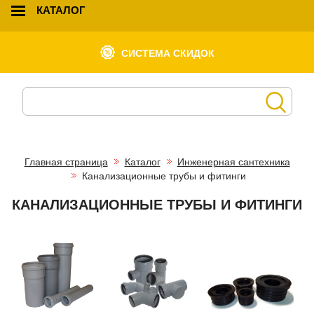
КАТАЛОГ
СИСТЕМА СКИДОК
Главная страница
Каталог
Инженерная сантехника
Канализационные трубы и фитинги
КАНАЛИЗАЦИОННЫЕ ТРУБЫ И ФИТИНГИ