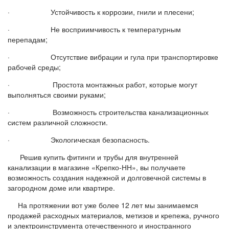
· Устойчивость к коррозии, гнили и плесени;
· Не восприимчивость к температурным
перепадам;
· Отсутствие вибрации и гула при транспортировке
рабочей среды;
· Простота монтажных работ, которые могут
выполняться своими руками;
· Возможность строительства канализационных
систем различной сложности.
· Экологическая безопасность.
Решив купить фитинги и трубы для внутренней
канализации в магазине «Крепко-НН», вы получаете
возможность создания надежной и долговечной системы в
загородном доме или квартире.
На протяжении вот уже более 12 лет мы занимаемся
продажей расходных материалов, метизов и крепежа, ручного
и электроинструмента отечественного и иностранного