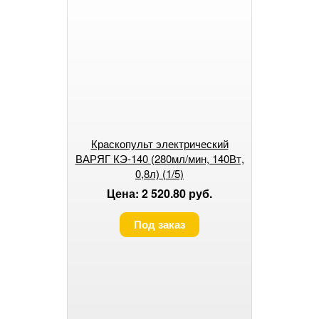
Краскопульт электрический
ВАРЯГ КЭ-140 (280мл/мин, 140Вт,
0,8л) (1/5)
Цена: 2 520.80 руб.
Под заказ