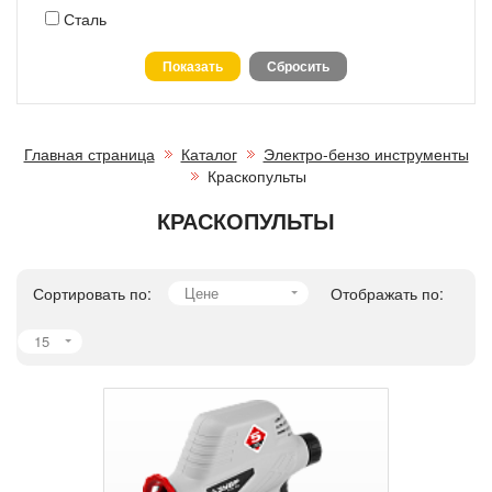
Сталь
Главная страница
Каталог
Электро-бензо инструменты
Краскопульты
КРАСКОПУЛЬТЫ
Сортировать по:
Цене
Отображать по:
15