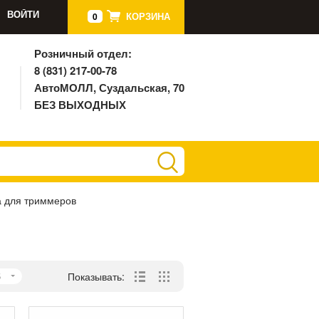
ВОЙТИ
КОРЗИНА
0
Розничный отдел:
8 (831) 217-00-78
АвтоМОЛЛ, Суздальская, 70
БЕЗ ВЫХОДНЫХ
а для триммеров
5
Показывать: