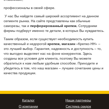
профессионалы в своей сфере.
У нас Вы найдете самый широкий ассортимент на данном
сегменте рынка. На сайте представлены как обычные
саморезы, так и
перфорированный крепеж.
Сотрудники
фирмы подберут именно те детали, в которых Вы нуждаетесь.
Таким образом, если существует необходимость купить
качественный и недорогой
крепеж, магазин
«Крепко-НН» –
это лучший выбор. Гарантия, надежность и доступность – то,
что выгодно выделяет нас на фоне конкурентов. Здесь
созданы все условия для клиента, поэтому Вы можете
обратиться к нам любым удобным способом. Приходите и
убедитесь в том, что наш магазин – лучшее сочетание цены и
качества продукции.
Каталог
Наши партнеры
О компании
Система скидок