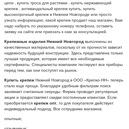
цепи , купить троса для растяжки , купить нержавеющий
крепеж , антивандальный крепеж купить, купить
высокопрочный крепеж в Нижнем Новгороде или просто
узнать информацию, какой крепеж продает наш магазин, Вам
надо набрать по указанному номеру телефона, оставить
заявку на сайте или приехать к нам за консультацией.
Крепежные изделия Нижний Новгород
выполнены из
качественных материалов, поскольку от их прочности зависит
надежность будущей конструкции. Здесь представлена только
лучшая продукция, которая имеет все необходимые
сертификаты. Специалисты компании тестируют все приборы
перед тем, как они поступят на рынок.
Купить крепеж
Нижний Новгород в ООО «Крепко-НН» теперь
стало еще проще. Благодаря удобным фильтрам поиск
занимает считанные секунды. Фирма проводит регулярные
акции и предоставляет скидки постоянным клиентам. Если
приобретается
крепеж опт
, то для покупателя действует
индивидуальный подход. Все сотрудники магазина:
опытные;
отзывчивые;