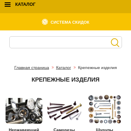
КАТАЛОГ
СИСТЕМА СКИДОК
Главная страница
Каталог
Крепежные изделия
КРЕПЕЖНЫЕ ИЗДЕЛИЯ
Нержавеющий
Саморезы
Шурупы