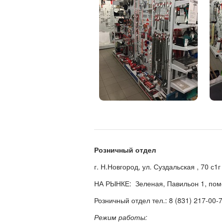
Розничный отдел
г. Н.Новгород, ул. Суздальская , 70 
НА РЫНКЕ: Зеленая, Павильон 1, по
Розничный отдел тел.: 8 (831) 217-00-
Режим работы: