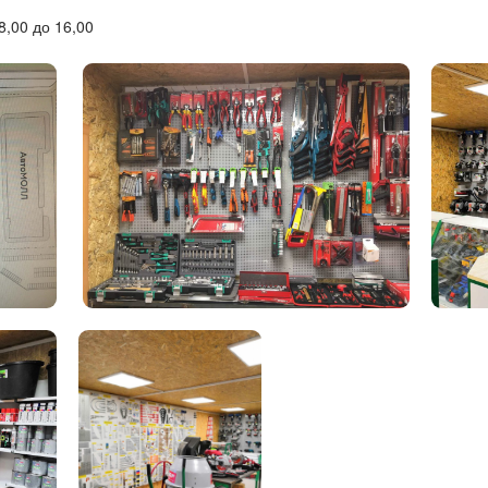
8,00 до 16,00