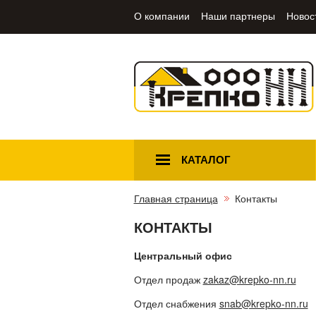
О компании
Наши партнеры
Новос
КАТАЛОГ
Главная страница
Контакты
КОНТАКТЫ
Центральный офис
Отдел продаж
zakaz@krepko-nn.ru
Отдел снабжения
snab@krepko-nn.ru