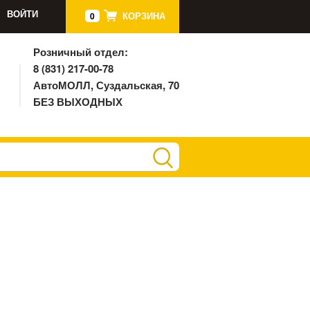
ВОЙТИ
КОРЗИНА
0
Розничный отдел:
8 (831) 217-00-78
АвтоМОЛЛ, Суздальская, 70
БЕЗ ВЫХОДНЫХ