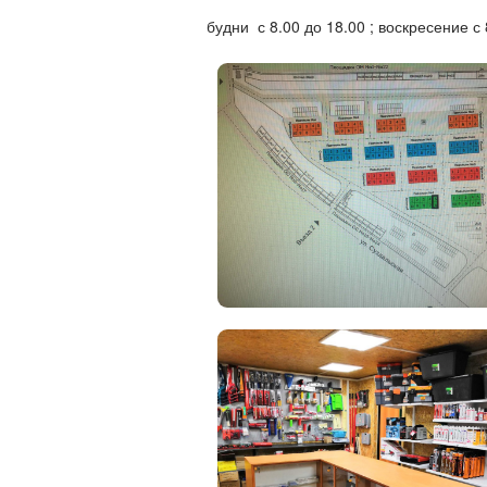
будни с 8.00 до 18.00 ; воскресение с 