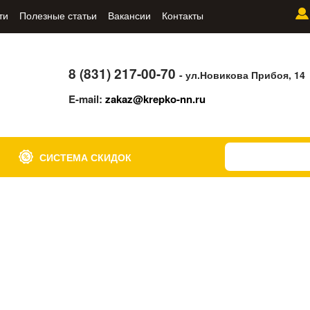
ти
Полезные статьи
Вакансии
Контакты
8 (831) 217-00-70
- ул.Новикова Прибоя, 14
E-mail:
zakaz@krepko-nn.ru
СИСТЕМА СКИДОК