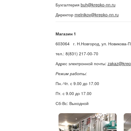
Бухгалтерия
buh@krepko-nn.ru
Директор
melnikov@krepko-nn.ru
Магазин 1
603064 г. Н.Новгород, ул. Новикова-П
тел.: 8(831) 217-00-70
Адрес электронной почты:
zakaz@krep
Режим работы:
Пн.-Чт. с 9.00 до 17.00
Пт. с 9.00 до 17.00
Сб-Вс: Выходной