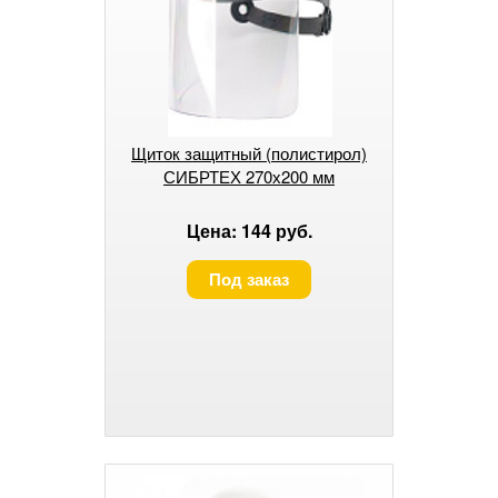
Щиток защитный (полистирол)
СИБРТЕХ 270х200 мм
Цена: 144 руб.
Под заказ