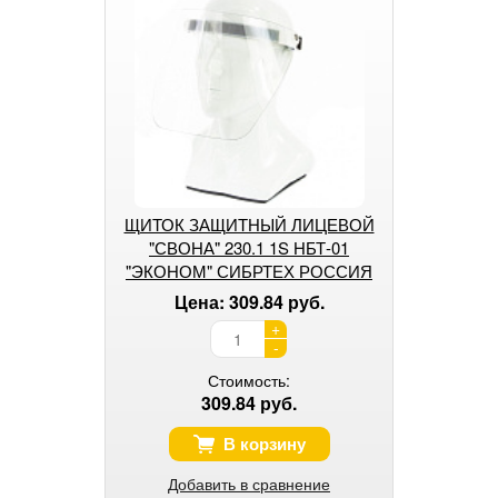
ЩИТОК ЗАЩИТНЫЙ ЛИЦЕВОЙ
"СВОНА" 230.1 1S НБТ-01
"ЭКОНОМ" СИБРТЕХ РОССИЯ
Цена: 309.84 руб.
+
-
Стоимость:
309.84 руб.
В корзину
Добавить в сравнение