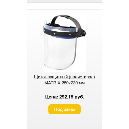
Щиток защитный (полистирол)
MATRIX 280х230 мм
Цена: 292.15 руб.
Под заказ