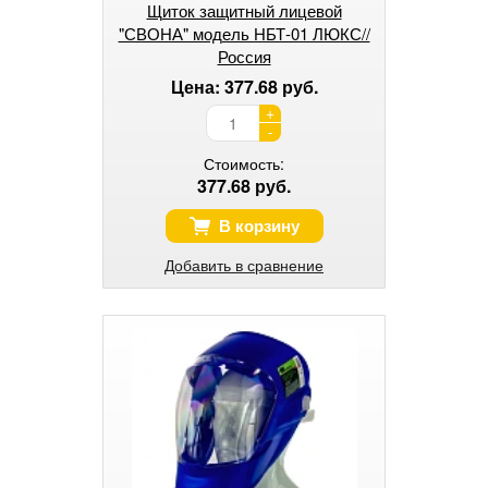
Щиток защитный лицевой
"СВОНА" модель НБТ-01 ЛЮКС//
Россия
Цена: 377.68 руб.
+
-
Стоимость:
377.68 руб.
В корзину
Добавить в сравнение