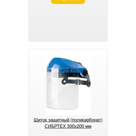
Щиток защитный (поликарбонат)
СИБРТЕХ 300х200 мм