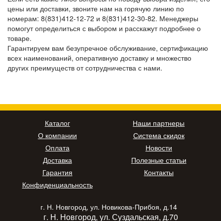
цены или доставки, звоните нам на горячую линию по
номерам: 8(831)412-12-72 и 8(831)412-30-82. Менеджеры
помогут определиться с выбором и расскажут подробнее о
товаре.
Гарантируем вам безупречное обслуживание, сертификацию
всех наименований, оперативную доставку и множество
других преимуществ от сотрудничества с нами.
Каталог
Наши партнеры
О компании
Система скидок
Оплата
Новости
Доставка
Полезные статьи
Гарантия
Контакты
Конфиденциальность
г. Н. Новгород, ул. Новикова-Прибоя, д.14
г. Н. Новгород, ул. Суздальская, д.70