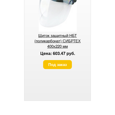
Щиток защитный НБТ
(поликарбонат) СИБРТЕХ
400х220 мм
Цена: 603.47 руб.
Под заказ