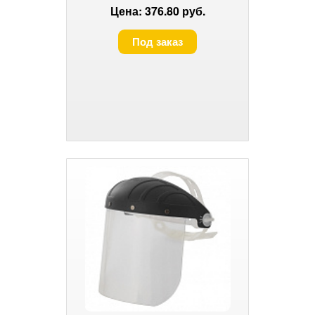
Цена: 376.80 руб.
Под заказ