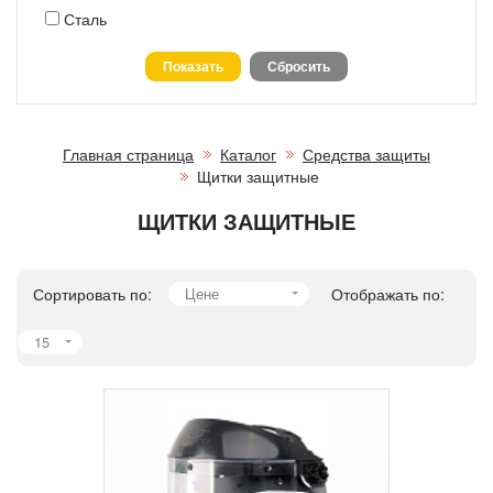
Сталь
Главная страница
Каталог
Средства защиты
Щитки защитные
ЩИТКИ ЗАЩИТНЫЕ
Сортировать по:
Цене
Отображать по:
15