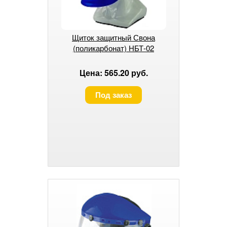
Щиток защитный Свона
(поликарбонат) НБТ-02
Цена: 565.20 руб.
Под заказ