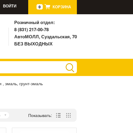
ВОЙТИ
КОРЗИНА
0
Розничный отдел:
8 (831) 217-00-78
АвтоМОЛЛ, Суздальская, 70
БЕЗ ВЫХОДНЫХ
и , эмаль, грунт-эмаль
5
Показывать: