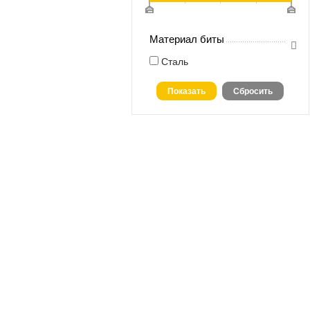
Материал биты
Сталь