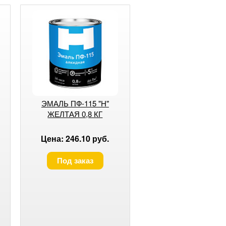
ЭМАЛЬ ПФ-115 "H"
ЖЕЛТАЯ 0,8 КГ
Цена: 246.10 руб.
Под заказ