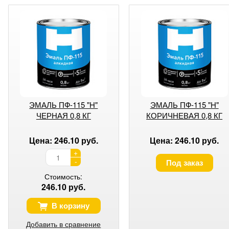
ЭМАЛЬ ПФ-115 "H"
ЭМАЛЬ ПФ-115 "H"
ЧЕРНАЯ 0,8 КГ
КОРИЧНЕВАЯ 0,8 КГ
Цена: 246.10 руб.
Цена: 246.10 руб.
+
-
Под заказ
Стоимость:
246.10 руб.
В корзину
Добавить в сравнение