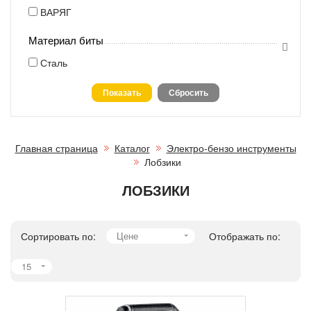
ВАРЯГ
Материал биты
Сталь
Главная страница
Каталог
Электро-бензо инструменты
Лобзики
ЛОБЗИКИ
Сортировать по:
Цене
Отображать по:
15