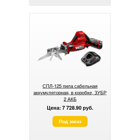
СПЛ-125 пила сабельная
аккумуляторная, в коробке, ЗУБР
2 АКБ
Цена: 7 728.90 руб.
Под заказ