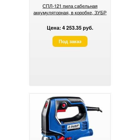
СПЛ-121 пила сабельная
аккумуляторная, в коробке, ЗУБР
Цена: 4 253.35 руб.
Под заказ