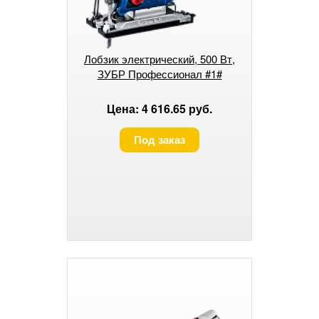
Лобзик электрический, 500 Вт,
ЗУБР Профессионал #1#
Цена: 4 616.65 руб.
Под заказ