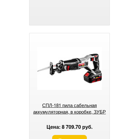
СПЛ-181 пила сабельная
аккумуляторная, в коробке, ЗУБР
Цена: 8 709.70 руб.