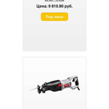
Цена: 9 810.90 руб.
Под заказ