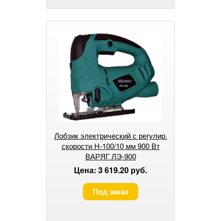
Лобзик электрический с регулир.
скорости Н-100/10 мм 900 Вт
ВАРЯГ ЛЭ-900
Цена: 3 619.20 руб.
Под заказ