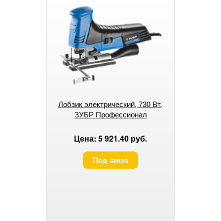
Лобзик электрический, 730 Вт,
ЗУБР Профессионал
Цена: 5 921.40 руб.
Под заказ