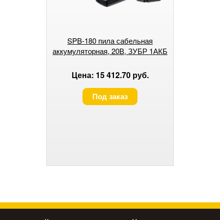
SPB-180 пила сабельная
аккумуляторная, 20В, ЗУБР 1АКБ
Цена: 15 412.70 руб.
Под заказ