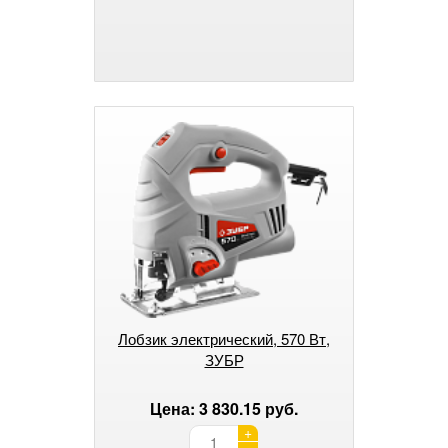
Лобзик электрический, 570 Вт,
ЗУБР
Цена: 3 830.15 руб.
+