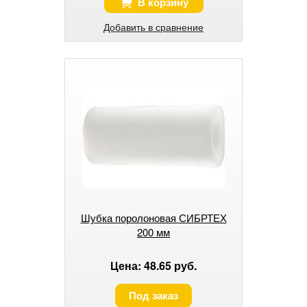
В корзину
Добавить в сравнение
Шубка поролоновая СИБРТЕХ
200 мм
Цена: 48.65 руб.
Под заказ