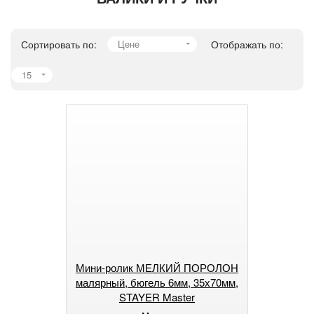
Сортировать по:
Цене
Отображать по:
15
Мини-ролик МЕЛКИЙ ПОРОЛОН
малярный, бюгель 6мм, 35х70мм,
STAYER Master