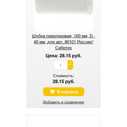
Шубка поролоновая, 100 мм, D -
40 мм, для арт. 80101 Россия//
Сибртех
Цена: 28.15 руб.
+
-
Стоимость:
28.15 руб.
В корзину
Добавить в сравнение