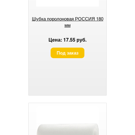
Шубка поролоновая РОССИЯ 180
мм
Цена: 17.55 руб.
Под заказ