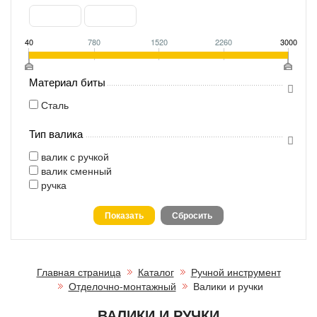
40
780
1520
2260
3000
Материал биты
Сталь
Тип валика
валик с ручкой
валик сменный
ручка
Главная страница
Каталог
Ручной инструмент
Отделочно-монтажный
Валики и ручки
ВАЛИКИ И РУЧКИ