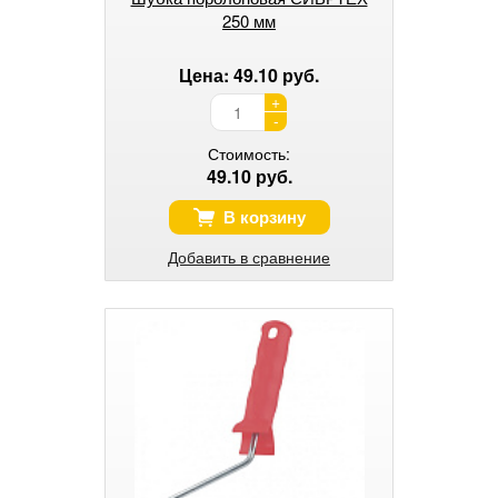
250 мм
Цена: 49.10 руб.
+
-
Стоимость:
49.10 руб.
В корзину
Добавить в сравнение