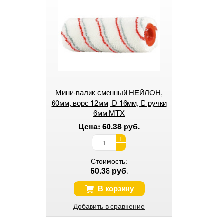
Мини-валик сменный НЕЙЛОН,
60мм, ворс 12мм, D 16мм, D ручки
6мм MTX
Цена: 60.38 руб.
+
-
Стоимость:
60.38 руб.
В корзину
Добавить в сравнение