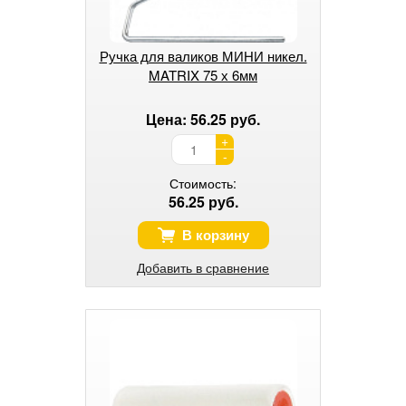
Ручка для валиков МИНИ никел.
MATRIX 75 х 6мм
Цена: 56.25 руб.
+
-
Стоимость:
56.25 руб.
В корзину
Добавить в сравнение