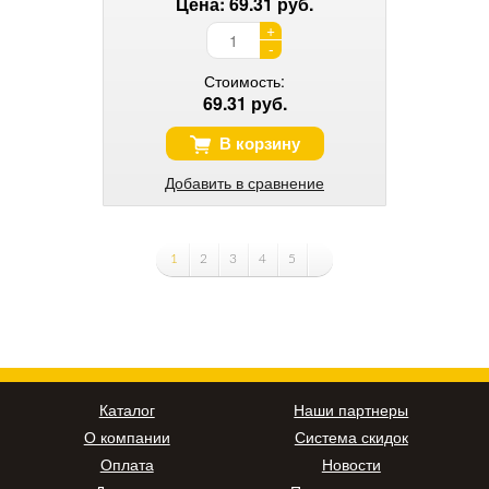
Цена: 69.31 руб.
+
-
Стоимость:
69.31 руб.
В корзину
Добавить в сравнение
1
2
3
4
5
Каталог
Наши партнеры
О компании
Система скидок
Оплата
Новости