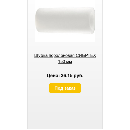
Шубка поролоновая СИБРТЕХ
150 мм
Цена: 36.15 руб.
Под заказ