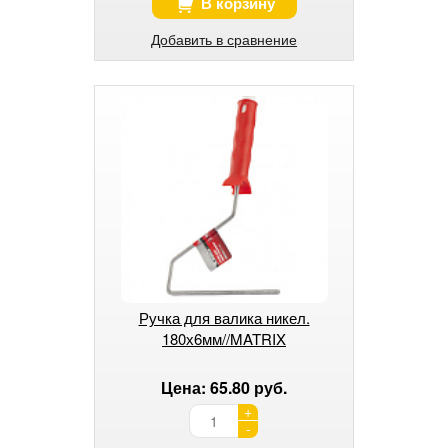
В корзину
Добавить в сравнение
Ручка для валика никел.
180х6мм//MATRIX
Цена: 65.80 руб.
+
-