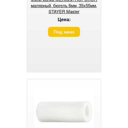
малярный, бюгель 6мм, 35х55мм,
STAYER Master
Цена:
Под заказ