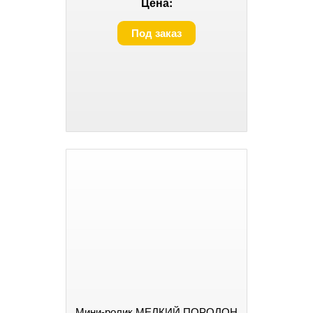
Цена:
Под заказ
Мини-ролик МЕЛКИЙ ПОРОЛОН