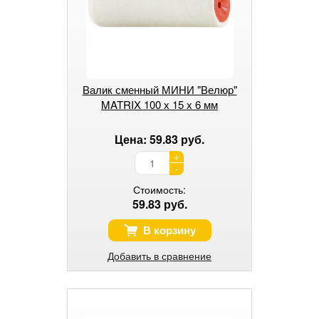
Валик сменный МИНИ "Велюр"
MATRIX 100 х 15 х 6 мм
Цена: 59.83 руб.
+
-
Стоимость:
59.83 руб.
В корзину
Добавить в сравнение