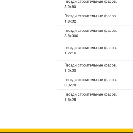
Гвозди строительные фасов.
3,0х80
Гвозди строительные фасов.
1,8х32
Гвозди строительные фасов.
8,8х300
Гвозди строительные фасов.
1,2х16
Гвозди строительные фасов.
1,2х20
Гвозди строительные фасов.
3,0х70
Гвозди строительные фасов.
1,6х25