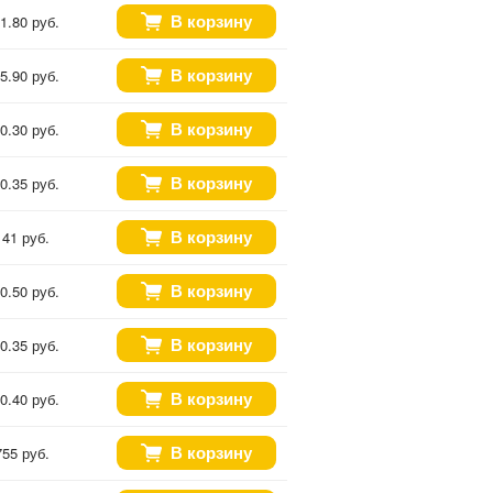
В корзину
1.80 руб.
В корзину
5.90 руб.
В корзину
0.30 руб.
В корзину
0.35 руб.
В корзину
141 руб.
В корзину
0.50 руб.
В корзину
0.35 руб.
В корзину
0.40 руб.
В корзину
755 руб.