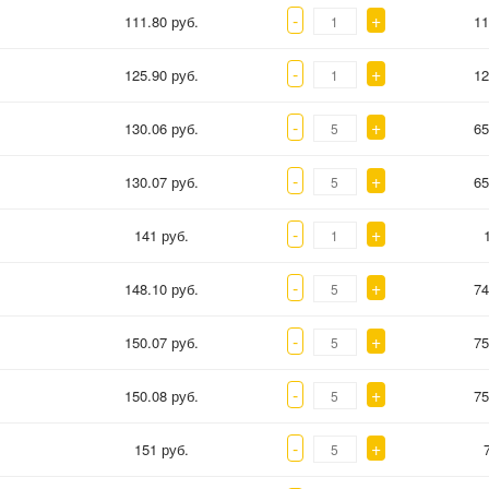
-
+
111.80 руб.
11
-
+
125.90 руб.
12
-
+
130.06 руб.
65
-
+
130.07 руб.
65
-
+
141 руб.
-
+
148.10 руб.
74
-
+
150.07 руб.
75
-
+
150.08 руб.
75
-
+
151 руб.