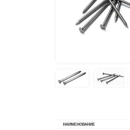
НАИМЕНОВАНИЕ