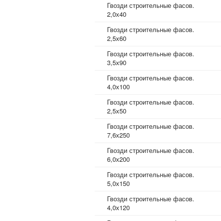
Гвозди строительные фасов.
2,0х40
Гвозди строительные фасов.
2,5х60
Гвозди строительные фасов.
3,5х90
Гвозди строительные фасов.
4,0х100
Гвозди строительные фасов.
2,5х50
Гвозди строительные фасов.
7,6х250
Гвозди строительные фасов.
6,0х200
Гвозди строительные фасов.
5,0х150
Гвозди строительные фасов.
4,0х120