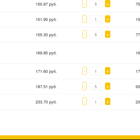
-
+
150.97 руб.
75
-
+
151.90 руб.
15
-
+
155.30 руб.
77
169.85 руб.
16
-
+
171.60 руб.
17
-
+
187.51 руб.
93
-
+
233.70 руб.
23