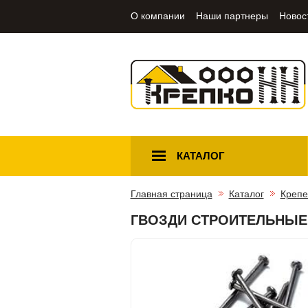
О компании
Наши партнеры
Новос
КАТАЛОГ
Главная страница
Каталог
Крепе
ГВОЗДИ СТРОИТЕЛЬНЫЕ