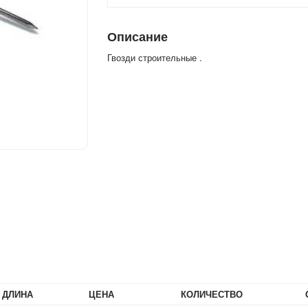
Описание
Гвозди строительные .
ДЛИНА
ЦЕНА
КОЛИЧЕСТВО