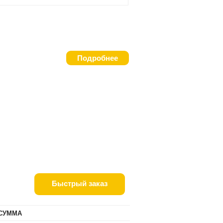
Подробнее
Быстрый заказ
СУММА