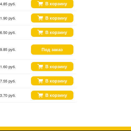
В корзину
4.85 руб.
В корзину
1.90 руб.
В корзину
6.50 руб.
Под заказ
9.85 руб.
В корзину
1.60 руб.
В корзину
7.55 руб.
В корзину
3.70 руб.