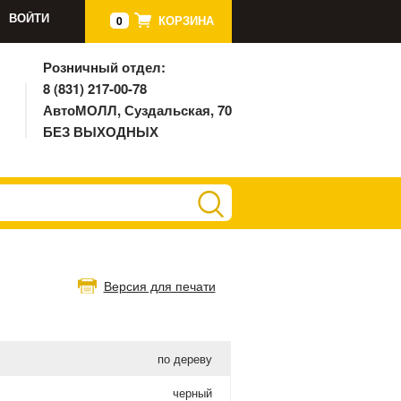
ВОЙТИ
КОРЗИНА
0
Розничный отдел:
8 (831) 217-00-78
АвтоМОЛЛ, Суздальская, 70
БЕЗ ВЫХОДНЫХ
Версия для печати
по дереву
черный