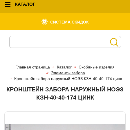
КАТАЛОГ
СИСТЕМА СКИДОК
Главная страница
Каталог
Скобяные изделия
Элементы забора
Кронштейн забора наружный НОЭЗ КЗН-40-40-174 цинк
КРОНШТЕЙН ЗАБОРА НАРУЖНЫЙ НОЭЗ
КЗН-40-40-174 ЦИНК