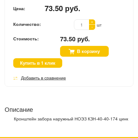
73.50 руб.
Цена:
+
Количество:
шт
-
73.50 руб.
Стоимость:
В корзину
Купить в 1 клик
Добавить в сравнение
Описание
Кронштейн забора наружный НОЭЗ КЗН-40-40-174 цинк