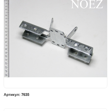
Артикул:
7635