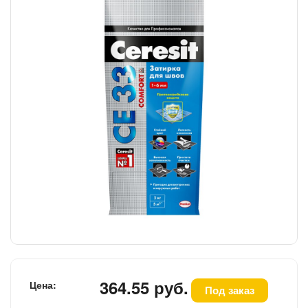
364.55 руб.
Цена:
Под заказ