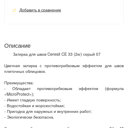
Добавить в сравнение
Описание
Затирка для швов Ceresit CE 33 (2кг) серый 07
Цветная затирка с противогрибковым эффектом для швов
плиточных облицовок.
Преимущества:
- Обладает противогрибковым эффектом (формула
«MicroProtect»);
- Имеет гладкую поверхность;
- Водостойкая и морозостойкая;
- Пригодна для наружных и внутренних работ;
- Экологически безопасна.