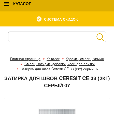
КАТАЛОГ
СИСТЕМА СКИДОК
Главная страница
Каталог
Краски , смеси , химия
Смеси, затирки, добавки, клей для плитки
Затирка для швов Ceresit CE 33 (2кг) серый 07
ЗАТИРКА ДЛЯ ШВОВ CERESIT CE 33 (2КГ)
СЕРЫЙ 07